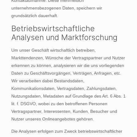
Kontaktaufnahme. Diese mehrheitlich
unternehmensbezogenen Daten, speichern wir
grundsätzlich dauerhaft.
Betriebswirtschaftliche
Analysen und Marktforschung
Um unser Geschäft wirtschaftlich betreiben,
Markttendenzen, Wünsche der Vertragspartner und Nutzer
erkennen zu können, analysieren wir die uns vorliegenden
Daten zu Geschäftsvorgängen, Verträgen, Anfragen, etc.
Wir verarbeiten dabei Bestandsdaten,
Kommunikationsdaten, Vertragsdaten, Zahlungsdaten,
Nutzungsdaten, Metadaten auf Grundlage des Art. 6 Abs. 1
lit. f. DSGVO, wobei zu den betroffenen Personen
Vertragspartner, Interessenten, Kunden, Besucher und
Nutzer unseres Onlineangebotes gehören.
Die Analysen erfolgen zum Zweck betriebswirtschaftlicher