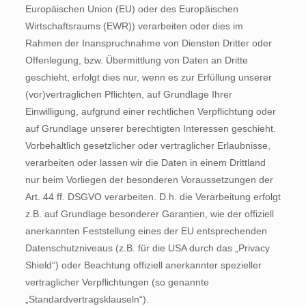
Europäischen Union (EU) oder des Europäischen
Wirtschaftsraums (EWR)) verarbeiten oder dies im
Rahmen der Inanspruchnahme von Diensten Dritter oder
Offenlegung, bzw. Übermittlung von Daten an Dritte
geschieht, erfolgt dies nur, wenn es zur Erfüllung unserer
(vor)vertraglichen Pflichten, auf Grundlage Ihrer
Einwilligung, aufgrund einer rechtlichen Verpflichtung oder
auf Grundlage unserer berechtigten Interessen geschieht.
Vorbehaltlich gesetzlicher oder vertraglicher Erlaubnisse,
verarbeiten oder lassen wir die Daten in einem Drittland
nur beim Vorliegen der besonderen Voraussetzungen der
Art. 44 ff. DSGVO verarbeiten. D.h. die Verarbeitung erfolgt
z.B. auf Grundlage besonderer Garantien, wie der offiziell
anerkannten Feststellung eines der EU entsprechenden
Datenschutzniveaus (z.B. für die USA durch das „Privacy
Shield“) oder Beachtung offiziell anerkannter spezieller
vertraglicher Verpflichtungen (so genannte
„Standardvertragsklauseln“).