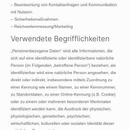
– Beantwortung von Kontaktanfragen und Kommunikation
mit Nutzern.
– Sicherheitsmaßnahmen.
– Reichweitenmessung/Marketing
Verwendete Begrifflichkeiten
„Personenbezogene Daten“ sind alle Informationen, die
sich auf eine identifizierte oder identifizierbare natürliche
Person (im Folgenden „betroffene Person“) beziehen; als
identifizierbar wird eine natürliche Person angesehen, die
direkt oder indirekt, insbesondere mittels Zuordnung zu
einer Kennung wie einem Namen, zu einer Kennnummer,
zu Standortdaten, zu einer Online-Kennung (z.B. Cookie)
oder zu einem oder mehreren besonderen Merkmalen
identifiziert werden kann, die Ausdruck der physischen,
physiologischen, genetischen, psychischen,
wirtschaftlichen, kulturellen oder sozialen Identität dieser