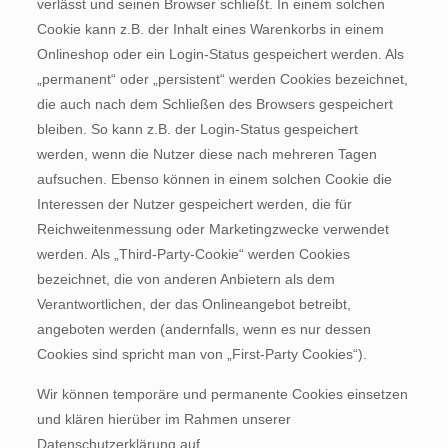
verlässt und seinen Browser schließt. In einem solchen
Cookie kann z.B. der Inhalt eines Warenkorbs in einem
Onlineshop oder ein Login-Status gespeichert werden. Als
„permanent“ oder „persistent“ werden Cookies bezeichnet,
die auch nach dem Schließen des Browsers gespeichert
bleiben. So kann z.B. der Login-Status gespeichert
werden, wenn die Nutzer diese nach mehreren Tagen
aufsuchen. Ebenso können in einem solchen Cookie die
Interessen der Nutzer gespeichert werden, die für
Reichweitenmessung oder Marketingzwecke verwendet
werden. Als „Third-Party-Cookie“ werden Cookies
bezeichnet, die von anderen Anbietern als dem
Verantwortlichen, der das Onlineangebot betreibt,
angeboten werden (andernfalls, wenn es nur dessen
Cookies sind spricht man von „First-Party Cookies“).
Wir können temporäre und permanente Cookies einsetzen
und klären hierüber im Rahmen unserer
Datenschutzerklärung auf.