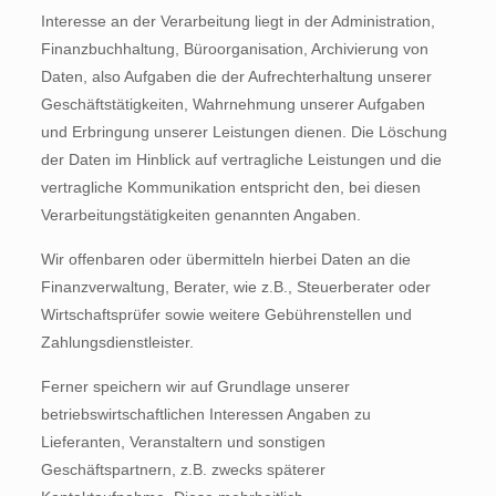
Interesse an der Verarbeitung liegt in der Administration,
Finanzbuchhaltung, Büroorganisation, Archivierung von
Daten, also Aufgaben die der Aufrechterhaltung unserer
Geschäftstätigkeiten, Wahrnehmung unserer Aufgaben
und Erbringung unserer Leistungen dienen. Die Löschung
der Daten im Hinblick auf vertragliche Leistungen und die
vertragliche Kommunikation entspricht den, bei diesen
Verarbeitungstätigkeiten genannten Angaben.
Wir offenbaren oder übermitteln hierbei Daten an die
Finanzverwaltung, Berater, wie z.B., Steuerberater oder
Wirtschaftsprüfer sowie weitere Gebührenstellen und
Zahlungsdienstleister.
Ferner speichern wir auf Grundlage unserer
betriebswirtschaftlichen Interessen Angaben zu
Lieferanten, Veranstaltern und sonstigen
Geschäftspartnern, z.B. zwecks späterer