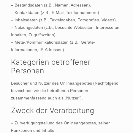
– Bestandsdaten (z.B., Namen, Adressen).
– Kontaktdaten (z.B., E-Mail, Telefonnummern).
– Inhaltsdaten (z.B., Texteingaben, Fotografien, Videos).
– Nutzungsdaten (z.B., besuchte Webseiten, Interesse an
Inhalten, Zugriffszeiten).
– Meta-/Kommunikationsdaten (z.B., Geräte-
Informationen, IP-Adressen).
Kategorien betroffener
Personen
Besucher und Nutzer des Onlineangebotes (Nachfolgend
bezeichnen wir die betroffenen Personen
zusammenfassend auch als „Nutzer“).
Zweck der Verarbeitung
– Zurverfügungstellung des Onlineangebotes, seiner
Funktionen und Inhalte.