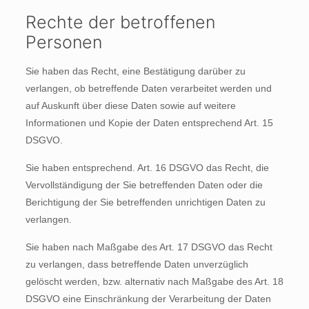
Rechte der betroffenen
Personen
Sie haben das Recht, eine Bestätigung darüber zu
verlangen, ob betreffende Daten verarbeitet werden und
auf Auskunft über diese Daten sowie auf weitere
Informationen und Kopie der Daten entsprechend Art. 15
DSGVO.
Sie haben entsprechend. Art. 16 DSGVO das Recht, die
Vervollständigung der Sie betreffenden Daten oder die
Berichtigung der Sie betreffenden unrichtigen Daten zu
verlangen.
Sie haben nach Maßgabe des Art. 17 DSGVO das Recht
zu verlangen, dass betreffende Daten unverzüglich
gelöscht werden, bzw. alternativ nach Maßgabe des Art. 18
DSGVO eine Einschränkung der Verarbeitung der Daten