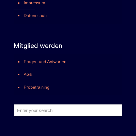
Impressum
Datenschutz
Mitglied werden
Fragen und Antworten
AGB
Probetraining