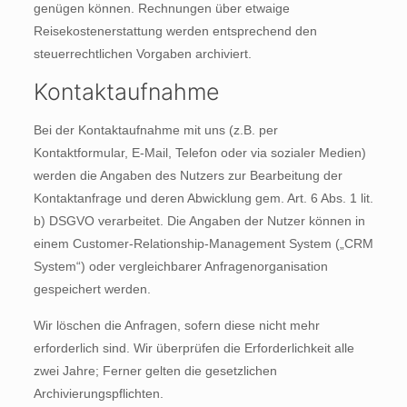
genügen können. Rechnungen über etwaige
Reisekostenerstattung werden entsprechend den
steuerrechtlichen Vorgaben archiviert.
Kontaktaufnahme
Bei der Kontaktaufnahme mit uns (z.B. per
Kontaktformular, E-Mail, Telefon oder via sozialer Medien)
werden die Angaben des Nutzers zur Bearbeitung der
Kontaktanfrage und deren Abwicklung gem. Art. 6 Abs. 1 lit.
b) DSGVO verarbeitet. Die Angaben der Nutzer können in
einem Customer-Relationship-Management System („CRM
System“) oder vergleichbarer Anfragenorganisation
gespeichert werden.
Wir löschen die Anfragen, sofern diese nicht mehr
erforderlich sind. Wir überprüfen die Erforderlichkeit alle
zwei Jahre; Ferner gelten die gesetzlichen
Archivierungspflichten.