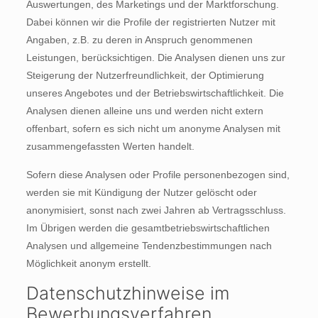
Auswertungen, des Marketings und der Marktforschung.
Dabei können wir die Profile der registrierten Nutzer mit
Angaben, z.B. zu deren in Anspruch genommenen
Leistungen, berücksichtigen. Die Analysen dienen uns zur
Steigerung der Nutzerfreundlichkeit, der Optimierung
unseres Angebotes und der Betriebswirtschaftlichkeit. Die
Analysen dienen alleine uns und werden nicht extern
offenbart, sofern es sich nicht um anonyme Analysen mit
zusammengefassten Werten handelt.
Sofern diese Analysen oder Profile personenbezogen sind,
werden sie mit Kündigung der Nutzer gelöscht oder
anonymisiert, sonst nach zwei Jahren ab Vertragsschluss.
Im Übrigen werden die gesamtbetriebswirtschaftlichen
Analysen und allgemeine Tendenzbestimmungen nach
Möglichkeit anonym erstellt.
Datenschutzhinweise im
Bewerbungsverfahren