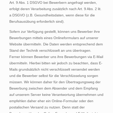
Art. 9 Abs. 1 DSGVO bei Bewerbern angefragt werden,
erfolgt deren Verarbeitung zusätzlich nach Art. 9 Abs. 2 lit.
a DSGVO (z.B. Gesundheitsdaten, wenn diese für die
Berufsausübung erforderlich sind).
Sofern zur Verfügung gestellt, können uns Bewerber ihre
Bewerbungen mittels eines Onlineformulars auf unserer
Website übermitteln. Die Daten werden entsprechend dem
Stand der Technik verschlüsselt an uns übertragen.
Ferner können Bewerber uns ihre Bewerbungen via E-Mail
übermitteln. Hierbei bitten wir jedoch zu beachten, dass E-
Mails grundsätzlich nicht verschlüsselt versendet werden
und die Bewerber selbst für die Verschlüsselung sorgen
müssen. Wir können daher für den Übertragungsweg der
Bewerbung zwischen dem Absender und dem Empfang
auf unserem Server keine Verantwortung übernehmen und
empfehlen daher eher ein Online-Formular oder den
postalischen Versand zu nutzen. Denn statt der