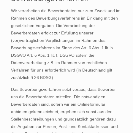
Wir verarbeiten die Bewerberdaten nur zum Zweck und im
Rahmen des Bewerbungsverfahrens im Einklang mit den
gesetzlichen Vorgaben. Die Verarbeitung der
Bewerberdaten erfolgt zur Erfüllung unserer
(vor)vertraglichen Verpflichtungen im Rahmen des
Bewerbungsverfahrens im Sinne des Art. 6 Abs. 1 lit. b.
DSGVO Art. 6 Abs. 1 lit. f. DSGVO sofern die
Datenverarbeitung z.B. im Rahmen von rechtlichen
Verfahren für uns erforderlich wird (in Deutschland gilt
zusätzlich § 26 BDSG).
Das Bewerbungsverfahren setzt voraus, dass Bewerber
uns die Bewerberdaten mitteilen. Die notwendigen
Bewerberdaten sind, sofern wir ein Onlineformular
anbieten gekennzeichnet, ergeben sich sonst aus den
Stellenbeschreibungen und grundsätzlich gehören dazu
die Angaben zur Person, Post- und Kontaktadressen und