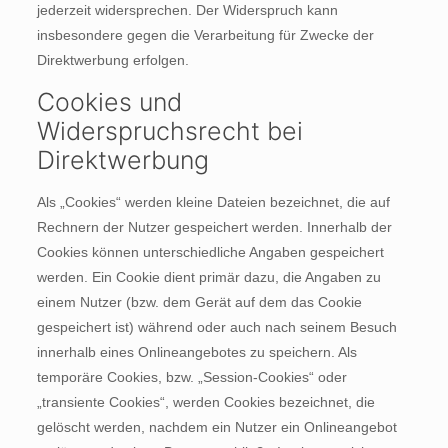
jederzeit widersprechen. Der Widerspruch kann
insbesondere gegen die Verarbeitung für Zwecke der
Direktwerbung erfolgen.
Cookies und
Widerspruchsrecht bei
Direktwerbung
Als „Cookies“ werden kleine Dateien bezeichnet, die auf
Rechnern der Nutzer gespeichert werden. Innerhalb der
Cookies können unterschiedliche Angaben gespeichert
werden. Ein Cookie dient primär dazu, die Angaben zu
einem Nutzer (bzw. dem Gerät auf dem das Cookie
gespeichert ist) während oder auch nach seinem Besuch
innerhalb eines Onlineangebotes zu speichern. Als
temporäre Cookies, bzw. „Session-Cookies“ oder
„transiente Cookies“, werden Cookies bezeichnet, die
gelöscht werden, nachdem ein Nutzer ein Onlineangebot