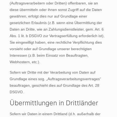
(Auftragsverarbeitern oder Dritten) offenbaren, sie an
diese übermitteln oder ihnen sonst Zugriff auf die Daten
gewähren, erfolgt dies nur auf Grundlage einer
gesetzlichen Erlaubnis (z.B. wenn eine Übermittlung der
Daten an Dritte, wie an Zahlungsdienstleister, gem. Art. 6
Abs. 1 lit. b DSGVO zur Vertragserfüllung erforderlich ist),
Sie eingewilligt haben, eine rechtliche Verpflichtung dies
vorsieht oder auf Grundlage unserer berechtigten
Interessen (z.B. beim Einsatz von Beauftragten,
Webhostern, etc.).
Sofern wir Dritte mit der Verarbeitung von Daten auf
Grundlage eines sog. „Auftragsverarbeitungsvertrages“
beauftragen, geschieht dies auf Grundlage des Art. 28
DSGVO.
Übermittlungen in Drittländer
Sofern wir Daten in einem Drittland (d.h. außerhalb der