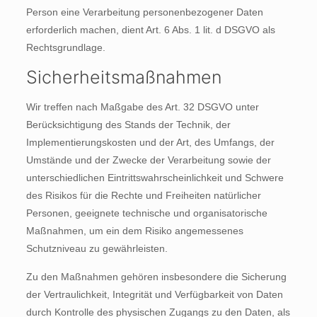
Person eine Verarbeitung personenbezogener Daten
erforderlich machen, dient Art. 6 Abs. 1 lit. d DSGVO als
Rechtsgrundlage.
Sicherheitsmaßnahmen
Wir treffen nach Maßgabe des Art. 32 DSGVO unter
Berücksichtigung des Stands der Technik, der
Implementierungskosten und der Art, des Umfangs, der
Umstände und der Zwecke der Verarbeitung sowie der
unterschiedlichen Eintrittswahrscheinlichkeit und Schwere
des Risikos für die Rechte und Freiheiten natürlicher
Personen, geeignete technische und organisatorische
Maßnahmen, um ein dem Risiko angemessenes
Schutzniveau zu gewährleisten.
Zu den Maßnahmen gehören insbesondere die Sicherung
der Vertraulichkeit, Integrität und Verfügbarkeit von Daten
durch Kontrolle des physischen Zugangs zu den Daten, als