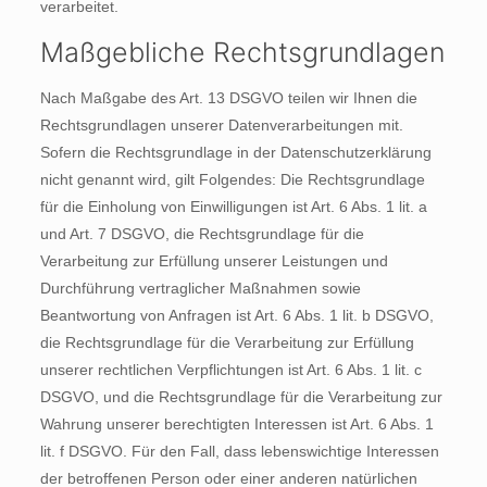
verarbeitet.
Maßgebliche Rechtsgrundlagen
Nach Maßgabe des Art. 13 DSGVO teilen wir Ihnen die
Rechtsgrundlagen unserer Datenverarbeitungen mit.
Sofern die Rechtsgrundlage in der Datenschutzerklärung
nicht genannt wird, gilt Folgendes: Die Rechtsgrundlage
für die Einholung von Einwilligungen ist Art. 6 Abs. 1 lit. a
und Art. 7 DSGVO, die Rechtsgrundlage für die
Verarbeitung zur Erfüllung unserer Leistungen und
Durchführung vertraglicher Maßnahmen sowie
Beantwortung von Anfragen ist Art. 6 Abs. 1 lit. b DSGVO,
die Rechtsgrundlage für die Verarbeitung zur Erfüllung
unserer rechtlichen Verpflichtungen ist Art. 6 Abs. 1 lit. c
DSGVO, und die Rechtsgrundlage für die Verarbeitung zur
Wahrung unserer berechtigten Interessen ist Art. 6 Abs. 1
lit. f DSGVO. Für den Fall, dass lebenswichtige Interessen
der betroffenen Person oder einer anderen natürlichen