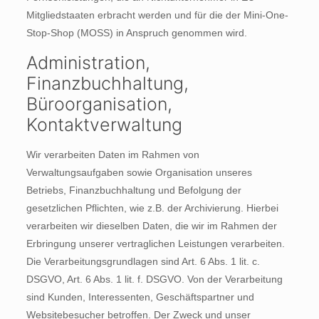
Mitgliedstaaten erbracht werden und für die der Mini-One-
Stop-Shop (MOSS) in Anspruch genommen wird.
Administration,
Finanzbuchhaltung,
Büroorganisation,
Kontaktverwaltung
Wir verarbeiten Daten im Rahmen von
Verwaltungsaufgaben sowie Organisation unseres
Betriebs, Finanzbuchhaltung und Befolgung der
gesetzlichen Pflichten, wie z.B. der Archivierung. Hierbei
verarbeiten wir dieselben Daten, die wir im Rahmen der
Erbringung unserer vertraglichen Leistungen verarbeiten.
Die Verarbeitungsgrundlagen sind Art. 6 Abs. 1 lit. c.
DSGVO, Art. 6 Abs. 1 lit. f. DSGVO. Von der Verarbeitung
sind Kunden, Interessenten, Geschäftspartner und
Websitebesucher betroffen. Der Zweck und unser