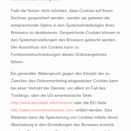
Falls die Nutzer nicht möchten, dass Cookies auf ihrem
Rechner gespeichert werden, werden sie gebeten die
entsprechende Option in den Systemeinstellungen ihres
Browsers zu deaktivieren. Gespeicherte Cookies können in
den Systemeinstellungen des Browsers gelöscht werden.
Der Ausschluss von Cookies kann zu
Funktionseinschränkungen dieses Onlineangebotes
führen.
Ein genereller Widerspruch gegen den Einsatz der zu
Zwecken des Onlinemarketing eingesetzten Cookies kann
bei einer Vielzahl der Dienste, vor allem im Fall des
Trackings, über die US-amerikanische Seite
http://www.aboutads.info/choices/
oder die EU-Seite
http://www.youronlinechoices.com/
erklärt werden. Des
Weiteren kann die Speicherung von Cookies mittels deren
Abschaltung in den Einstellungen des Browsers erreicht