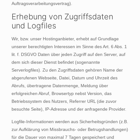
Auftragsverarbeitungsvertrag).
Erhebung von Zugriffsdaten
und Logfiles
Wir, bzw. unser Hostinganbieter, erhebt auf Grundlage
unserer berechtigten Interessen im Sinne des Art. 6 Abs. 1
lit. f. DSGVO Daten über jeden Zugriff auf den Server, auf
dem sich dieser Dienst befindet (sogenannte
Serverlogfiles). Zu den Zugriffsdaten gehören Name der
abgerufenen Webseite, Datei, Datum und Uhrzeit des
Abrufs, übertragene Datenmenge, Meldung über
erfolgreichen Abruf, Browsertyp nebst Version, das
Betriebssystem des Nutzers, Referrer URL (die zuvor
besuchte Seite), IP-Adresse und der anfragende Provider.
Logfile-Informationen werden aus Sicherheitsgründen (z.B.
zur Aufklärung von Missbrauchs- oder Betrugshandlungen)
für die Dauer von maximal 7 Tagen gespeichert und