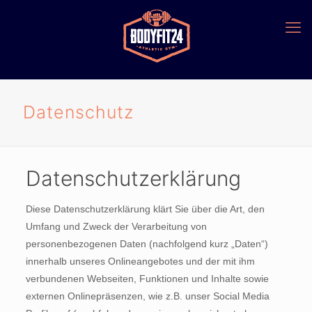
Datenschutz
Datenschutzerklärung
Diese Datenschutzerklärung klärt Sie über die Art, den
Umfang und Zweck der Verarbeitung von
personenbezogenen Daten (nachfolgend kurz „Daten“)
innerhalb unseres Onlineangebotes und der mit ihm
verbundenen Webseiten, Funktionen und Inhalte sowie
externen Onlinepräsenzen, wie z.B. unser Social Media