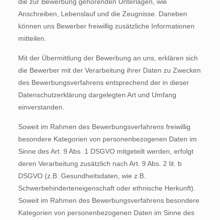
die zur Bewerbung gehörenden Unterlagen, wie
Anschreiben, Lebenslauf und die Zeugnisse. Daneben
können uns Bewerber freiwillig zusätzliche Informationen
mitteilen.
Mit der Übermittlung der Bewerbung an uns, erklären sich
die Bewerber mit der Verarbeitung ihrer Daten zu Zwecken
des Bewerbungsverfahrens entsprechend der in dieser
Datenschutzerklärung dargelegten Art und Umfang
einverstanden.
Soweit im Rahmen des Bewerbungsverfahrens freiwillig
besondere Kategorien von personenbezogenen Daten im
Sinne des Art. 9 Abs. 1 DSGVO mitgeteilt werden, erfolgt
deren Verarbeitung zusätzlich nach Art. 9 Abs. 2 lit. b
DSGVO (z.B. Gesundheitsdaten, wie z.B.
Schwerbehinderteneigenschaft oder ethnische Herkunft).
Soweit im Rahmen des Bewerbungsverfahrens besondere
Kategorien von personenbezogenen Daten im Sinne des