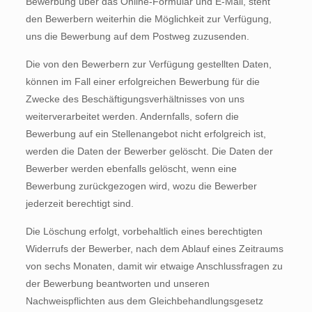
Bewerbung über das Online-Formular und E-Mail, steht
den Bewerbern weiterhin die Möglichkeit zur Verfügung,
uns die Bewerbung auf dem Postweg zuzusenden.
Die von den Bewerbern zur Verfügung gestellten Daten,
können im Fall einer erfolgreichen Bewerbung für die
Zwecke des Beschäftigungsverhältnisses von uns
weiterverarbeitet werden. Andernfalls, sofern die
Bewerbung auf ein Stellenangebot nicht erfolgreich ist,
werden die Daten der Bewerber gelöscht. Die Daten der
Bewerber werden ebenfalls gelöscht, wenn eine
Bewerbung zurückgezogen wird, wozu die Bewerber
jederzeit berechtigt sind.
Die Löschung erfolgt, vorbehaltlich eines berechtigten
Widerrufs der Bewerber, nach dem Ablauf eines Zeitraums
von sechs Monaten, damit wir etwaige Anschlussfragen zu
der Bewerbung beantworten und unseren
Nachweispflichten aus dem Gleichbehandlungsgesetz