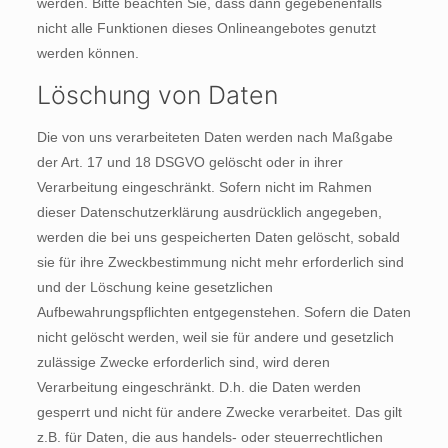
werden. Bitte beachten Sie, dass dann gegebenenfalls
nicht alle Funktionen dieses Onlineangebotes genutzt
werden können.
Löschung von Daten
Die von uns verarbeiteten Daten werden nach Maßgabe
der Art. 17 und 18 DSGVO gelöscht oder in ihrer
Verarbeitung eingeschränkt. Sofern nicht im Rahmen
dieser Datenschutzerklärung ausdrücklich angegeben,
werden die bei uns gespeicherten Daten gelöscht, sobald
sie für ihre Zweckbestimmung nicht mehr erforderlich sind
und der Löschung keine gesetzlichen
Aufbewahrungspflichten entgegenstehen. Sofern die Daten
nicht gelöscht werden, weil sie für andere und gesetzlich
zulässige Zwecke erforderlich sind, wird deren
Verarbeitung eingeschränkt. D.h. die Daten werden
gesperrt und nicht für andere Zwecke verarbeitet. Das gilt
z.B. für Daten, die aus handels- oder steuerrechtlichen