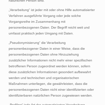
natürlichen Person sind.
„Verarbeitung“ ist jeder mit oder ohne Hilfe automatisierter
Verfahren ausgeführte Vorgang oder jede solche
Vorgangsreihe im Zusammenhang mit
personenbezogenen Daten. Der Begriff reicht weit und
umfasst praktisch jeden Umgang mit Daten.
„Pseudonymisierung“ die Verarbeitung
personenbezogener Daten in einer Weise, dass die
personenbezogenen Daten ohne Hinzuziehung
zusätzlicher Informationen nicht mehr einer spezifischen
betroffenen Person zugeordnet werden können, sofern
diese zusätzlichen Informationen gesondert aufbewahrt
werden und technischen und organisatorischen
Maßnahmen unterliegen, die gewährleisten, dass die
personenbezogenen Daten nicht einer identifizierten oder
identifizierbaren natürlichen Person zugewiesen werden.
„Profiling“ jede Art der automatisierten Verarbeitung