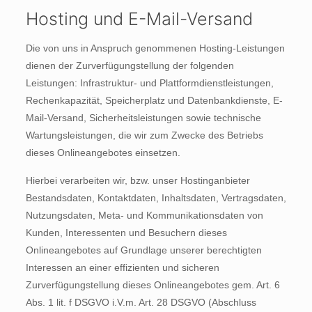
Hosting und E-Mail-Versand
Die von uns in Anspruch genommenen Hosting-Leistungen
dienen der Zurverfügungstellung der folgenden
Leistungen: Infrastruktur- und Plattformdienstleistungen,
Rechenkapazität, Speicherplatz und Datenbankdienste, E-
Mail-Versand, Sicherheitsleistungen sowie technische
Wartungsleistungen, die wir zum Zwecke des Betriebs
dieses Onlineangebotes einsetzen.
Hierbei verarbeiten wir, bzw. unser Hostinganbieter
Bestandsdaten, Kontaktdaten, Inhaltsdaten, Vertragsdaten,
Nutzungsdaten, Meta- und Kommunikationsdaten von
Kunden, Interessenten und Besuchern dieses
Onlineangebotes auf Grundlage unserer berechtigten
Interessen an einer effizienten und sicheren
Zurverfügungstellung dieses Onlineangebotes gem. Art. 6
Abs. 1 lit. f DSGVO i.V.m. Art. 28 DSGVO (Abschluss