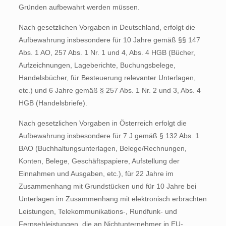
Gründen aufbewahrt werden müssen.
Nach gesetzlichen Vorgaben in Deutschland, erfolgt die
Aufbewahrung insbesondere für 10 Jahre gemäß §§ 147
Abs. 1 AO, 257 Abs. 1 Nr. 1 und 4, Abs. 4 HGB (Bücher,
Aufzeichnungen, Lageberichte, Buchungsbelege,
Handelsbücher, für Besteuerung relevanter Unterlagen,
etc.) und 6 Jahre gemäß § 257 Abs. 1 Nr. 2 und 3, Abs. 4
HGB (Handelsbriefe).
Nach gesetzlichen Vorgaben in Österreich erfolgt die
Aufbewahrung insbesondere für 7 J gemäß § 132 Abs. 1
BAO (Buchhaltungsunterlagen, Belege/Rechnungen,
Konten, Belege, Geschäftspapiere, Aufstellung der
Einnahmen und Ausgaben, etc.), für 22 Jahre im
Zusammenhang mit Grundstücken und für 10 Jahre bei
Unterlagen im Zusammenhang mit elektronisch erbrachten
Leistungen, Telekommunikations-, Rundfunk- und
Fernsehleistungen, die an Nichtunternehmer in EU-