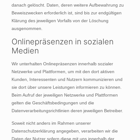
danach gelöscht. Daten, deren weitere Aufbewahrung zu
Beweiszwecken erforderlich ist, sind bis zur endgültigen
Klärung des jeweiligen Vorfalls von der Löschung
ausgenommen.
Onlinepräsenzen in sozialen
Medien
Wir unterhalten Onlinepräsenzen innerhalb sozialer
Netzwerke und Plattformen, um mit den dort aktiven
Kunden, Interessenten und Nutzern kommunizieren und
sie dort über unsere Leistungen informieren zu können.
Beim Aufruf der jeweiligen Netzwerke und Plattformen
gelten die Geschäftsbedingungen und die
Datenverarbeitungsrichtlinien deren jeweiligen Betreiber.
Soweit nicht anders im Rahmen unserer
Datenschutzerklärung angegeben, verarbeiten wir die
Daten der Nutzer sofern diese mit uns innerhalb der