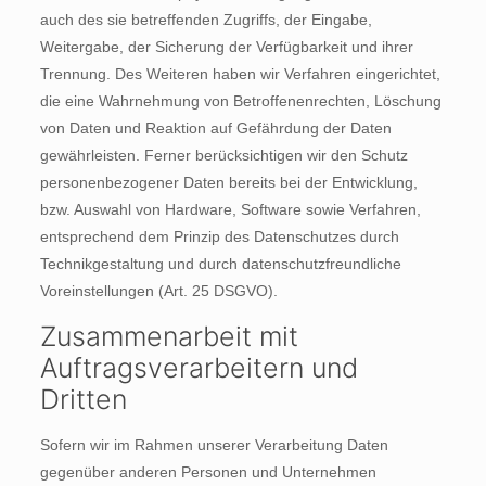
auch des sie betreffenden Zugriffs, der Eingabe,
Weitergabe, der Sicherung der Verfügbarkeit und ihrer
Trennung. Des Weiteren haben wir Verfahren eingerichtet,
die eine Wahrnehmung von Betroffenenrechten, Löschung
von Daten und Reaktion auf Gefährdung der Daten
gewährleisten. Ferner berücksichtigen wir den Schutz
personenbezogener Daten bereits bei der Entwicklung,
bzw. Auswahl von Hardware, Software sowie Verfahren,
entsprechend dem Prinzip des Datenschutzes durch
Technikgestaltung und durch datenschutzfreundliche
Voreinstellungen (Art. 25 DSGVO).
Zusammenarbeit mit
Auftragsverarbeitern und
Dritten
Sofern wir im Rahmen unserer Verarbeitung Daten
gegenüber anderen Personen und Unternehmen