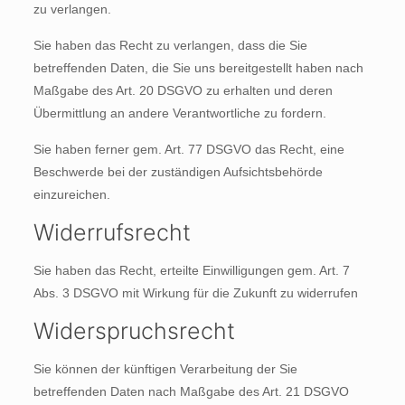
zu verlangen.
Sie haben das Recht zu verlangen, dass die Sie
betreffenden Daten, die Sie uns bereitgestellt haben nach
Maßgabe des Art. 20 DSGVO zu erhalten und deren
Übermittlung an andere Verantwortliche zu fordern.
Sie haben ferner gem. Art. 77 DSGVO das Recht, eine
Beschwerde bei der zuständigen Aufsichtsbehörde
einzureichen.
Widerrufsrecht
Sie haben das Recht, erteilte Einwilligungen gem. Art. 7
Abs. 3 DSGVO mit Wirkung für die Zukunft zu widerrufen
Widerspruchsrecht
Sie können der künftigen Verarbeitung der Sie
betreffenden Daten nach Maßgabe des Art. 21 DSGVO