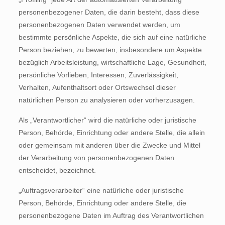
personenbezogener Daten, die darin besteht, dass diese
personenbezogenen Daten verwendet werden, um
bestimmte persönliche Aspekte, die sich auf eine natürliche
Person beziehen, zu bewerten, insbesondere um Aspekte
bezüglich Arbeitsleistung, wirtschaftliche Lage, Gesundheit,
persönliche Vorlieben, Interessen, Zuverlässigkeit,
Verhalten, Aufenthaltsort oder Ortswechsel dieser
natürlichen Person zu analysieren oder vorherzusagen.
Als „Verantwortlicher“ wird die natürliche oder juristische
Person, Behörde, Einrichtung oder andere Stelle, die allein
oder gemeinsam mit anderen über die Zwecke und Mittel
der Verarbeitung von personenbezogenen Daten
entscheidet, bezeichnet.
„Auftragsverarbeiter“ eine natürliche oder juristische
Person, Behörde, Einrichtung oder andere Stelle, die
personenbezogene Daten im Auftrag des Verantwortlichen