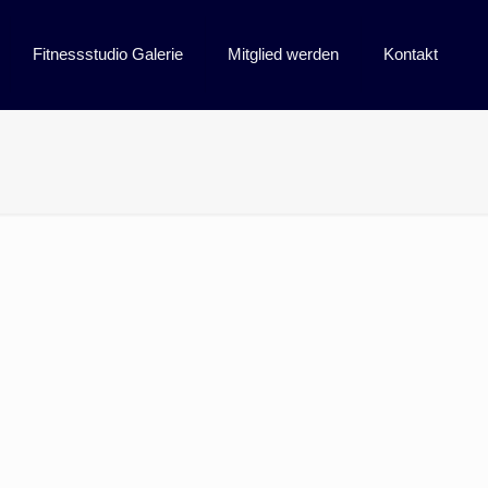
Fitnessstudio Galerie
Mitglied werden
Kontakt