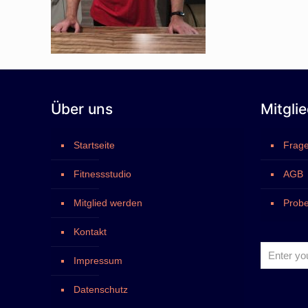
Über uns
Mitgli
Startseite
Frage
Fitnessstudio
AGB
Mitglied werden
Probe
Kontakt
Impressum
Datenschutz