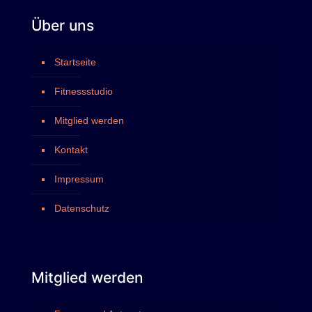
Über uns
Startseite
Fitnessstudio
Mitglied werden
Kontakt
Impressum
Datenschutz
Mitglied werden